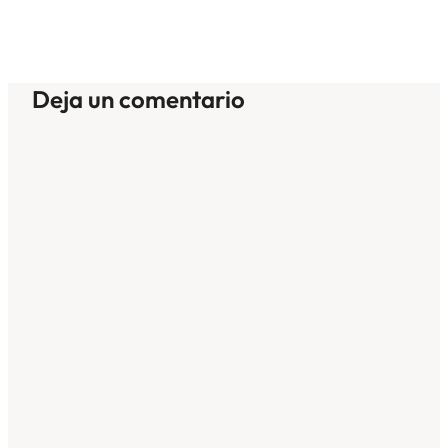
Deja un comentario