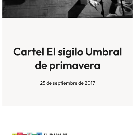
Cartel El sigilo Umbral
de primavera
25 de septiembre de 2017