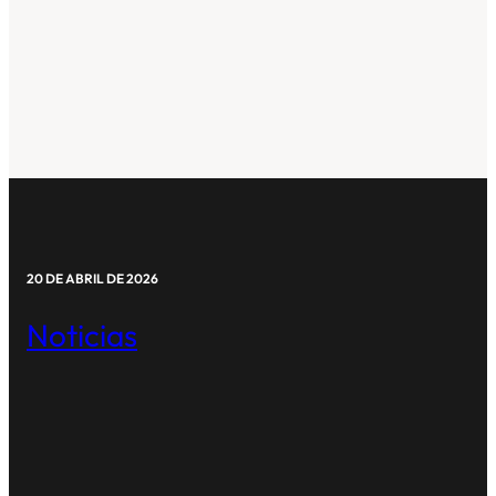
20 DE ABRIL DE 2026
Noticias