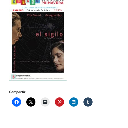
Compartir