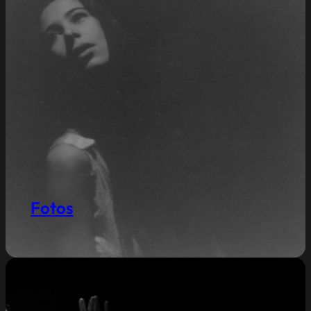
Fotos