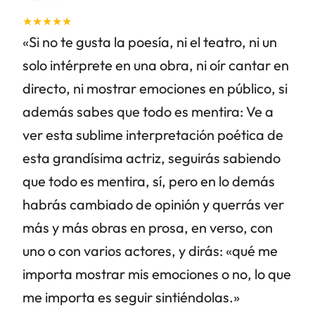
★★★★★
«Si no te gusta la poesía, ni el teatro, ni un
solo intérprete en una obra, ni oír cantar en
directo, ni mostrar emociones en público, si
además sabes que todo es mentira: Ve a
ver esta sublime interpretación poética de
esta grandísima actriz, seguirás sabiendo
que todo es mentira, sí, pero en lo demás
habrás cambiado de opinión y querrás ver
más y más obras en prosa, en verso, con
uno o con varios actores, y dirás: «qué me
importa mostrar mis emociones o no, lo que
me importa es seguir sintiéndolas.»