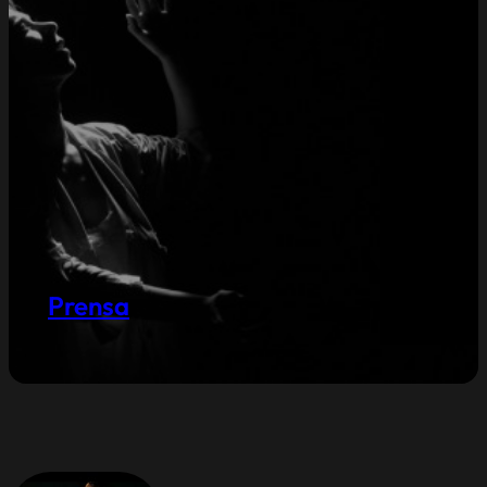
Prensa