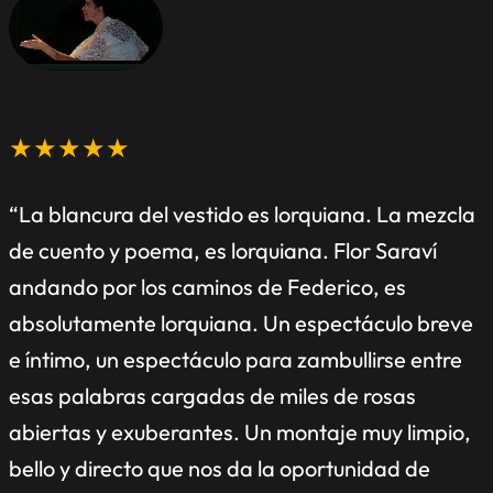
★★★★★
“La blancura del vestido es lorquiana. La mezcla
de cuento y poema, es lorquiana. Flor Saraví
andando por los caminos de Federico, es
absolutamente lorquiana. Un espectáculo breve
e íntimo, un espectáculo para zambullirse entre
esas palabras cargadas de miles de rosas
abiertas y exuberantes. Un montaje muy limpio,
bello y directo que nos da la oportunidad de