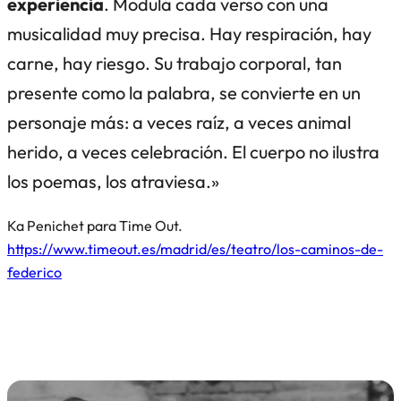
experiencia
. Modula cada verso con una
musicalidad muy precisa. Hay respiración, hay
carne, hay riesgo. Su trabajo corporal, tan
presente como la palabra, se convierte en un
personaje más: a veces raíz, a veces animal
herido, a veces celebración. El cuerpo no ilustra
los poemas, los atraviesa.»
Ka Penichet para Time Out.
https://www.timeout.es/madrid/es/teatro/los-caminos-de-
federico