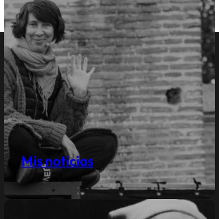
Mis noticias