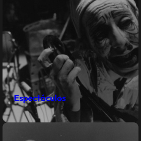
Espectáculos