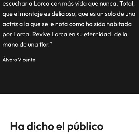
escuchar a Lorca con más vida que nunca. Total,
que el montaje es delicioso, que es un solo de una
actriz a la que se le nota como ha sido habitada
por Lorca. Revive Lorca en su eternidad, de la
mano de una flor.”
Álvaro Vicente
Ha dicho el público