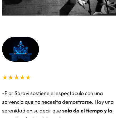
★★★★★
«Flor Saraví sostiene el espectáculo con una
solvencia que no necesita demostrarse. Hay una
serenidad en su decir que
solo da el tiempo y la