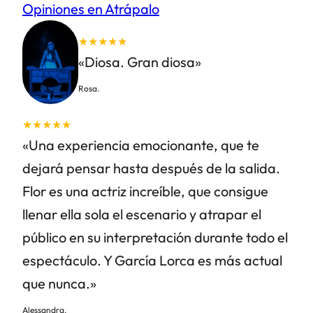
Opiniones en Atrápalo
★★★★★
«Diosa. Gran diosa»
Rosa.
★★★★★
«Una experiencia emocionante, que te
dejará pensar hasta después de la salida.
Flor es una actriz increíble, que consigue
llenar ella sola el escenario y atrapar el
público en su interpretación durante todo el
espectáculo. Y García Lorca es más actual
que nunca.»
Alessandra.