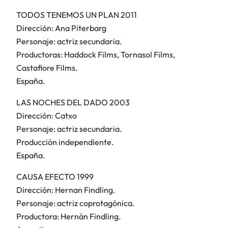
TODOS TENEMOS UN PLAN 2011
Dirección: Ana Piterbarg
Personaje: actriz secundaria.
Productoras: Haddock Films, Tornasol Films,
Castafiore Films.
España.
LAS NOCHES DEL DADO 2003
Dirección: Catxo
Personaje: actriz secundaria.
Producción independiente.
España.
CAUSA EFECTO 1999
Dirección: Hernan Findling.
Personaje: actriz coprotagónica.
Productora: Hernán Findling.