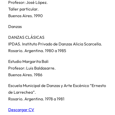
Profesor: José López.
Taller particular.
Buenos Aires. 1990
Danzas
DANZAS CLÁSICAS
IPDAS. Instituto Privado de Danzas Alicia Scarcella.
Rosario. Argentina. 1980 a 1985
Estudio Margarita Bali
Profesor: Luis Baldasarre.
Buenos Aires. 1986
Escuela Municipal de Danzas y Arte Escénico “Ernesto
de Larrechea”.
Rosario. Argentina. 1978 a 1981
Descargar CV