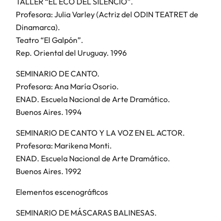
TALLER “EL ECO DEL SILENCIO”.
Profesora: Julia Varley (Actriz del ODIN TEATRET de
Dinamarca).
Teatro “El Galpón”.
Rep. Oriental del Uruguay. 1996
SEMINARIO DE CANTO.
Profesora: Ana María Osorio.
ENAD. Escuela Nacional de Arte Dramático.
Buenos Aires. 1994
SEMINARIO DE CANTO Y LA VOZ EN EL ACTOR.
Profesora: Marikena Monti.
ENAD. Escuela Nacional de Arte Dramático.
Buenos Aires. 1992
Elementos escenográficos
SEMINARIO DE MÁSCARAS BALINESAS.