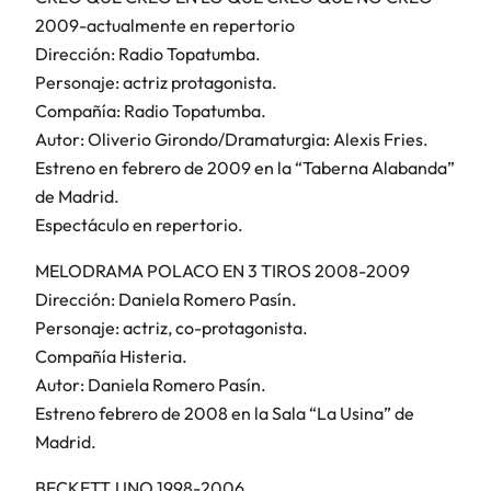
2009-actualmente en repertorio
Dirección: Radio Topatumba.
Personaje: actriz protagonista.
Compañía: Radio Topatumba.
Autor: Oliverio Girondo/Dramaturgia: Alexis Fries.
Estreno en febrero de 2009 en la “Taberna Alabanda”
de Madrid.
Espectáculo en repertorio.
MELODRAMA POLACO EN 3 TIROS 2008-2009
Dirección: Daniela Romero Pasín.
Personaje: actriz, co-protagonista.
Compañía Histeria.
Autor: Daniela Romero Pasín.
Estreno febrero de 2008 en la Sala “La Usina” de
Madrid.
BECKETT.UNO 1998-2006