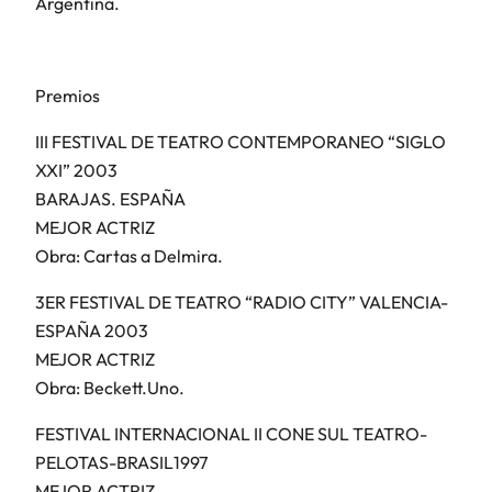
Argentina.
Premios
III FESTIVAL DE TEATRO CONTEMPORANEO “SIGLO
XXI” 2003
BARAJAS. ESPAÑA
MEJOR ACTRIZ
Obra: Cartas a Delmira.
3ER FESTIVAL DE TEATRO “RADIO CITY” VALENCIA-
ESPAÑA 2003
MEJOR ACTRIZ
Obra: Beckett.Uno.
FESTIVAL INTERNACIONAL II CONE SUL TEATRO-
PELOTAS-BRASIL1997
MEJOR ACTRIZ