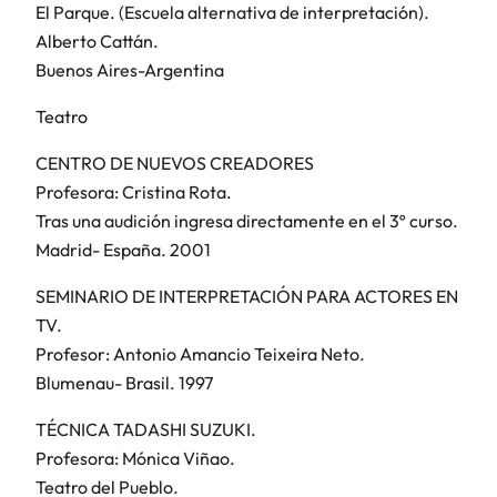
El Parque. (Escuela alternativa de interpretación).
Alberto Cattán.
Buenos Aires-Argentina
Teatro
CENTRO DE NUEVOS CREADORES
Profesora: Cristina Rota.
Tras una audición ingresa directamente en el 3º curso.
Madrid- España. 2001
SEMINARIO DE INTERPRETACIÓN PARA ACTORES EN
TV.
Profesor: Antonio Amancio Teixeira Neto.
Blumenau- Brasil. 1997
TÉCNICA TADASHI SUZUKI.
Profesora: Mónica Viñao.
Teatro del Pueblo.