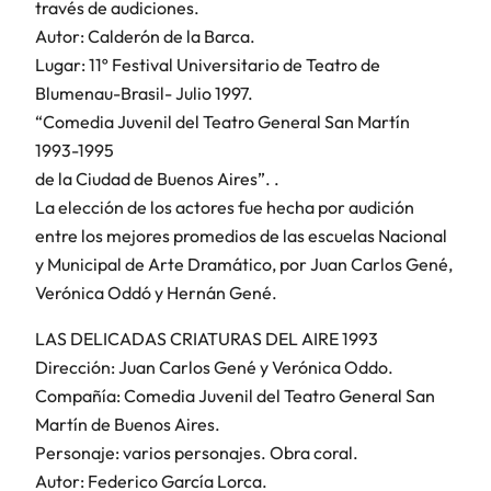
través de audiciones.
Autor: Calderón de la Barca.
Lugar: 11º Festival Universitario de Teatro de
Blumenau-Brasil- Julio 1997.
“Comedia Juvenil del Teatro General San Martín
1993-1995
de la Ciudad de Buenos Aires”. .
La elección de los actores fue hecha por audición
entre los mejores promedios de las escuelas Nacional
y Municipal de Arte Dramático, por Juan Carlos Gené,
Verónica Oddó y Hernán Gené.
LAS DELICADAS CRIATURAS DEL AIRE 1993
Dirección: Juan Carlos Gené y Verónica Oddo.
Compañía: Comedia Juvenil del Teatro General San
Martín de Buenos Aires.
Personaje: varios personajes. Obra coral.
Autor: Federico García Lorca.