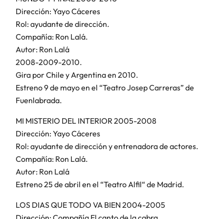
Dirección: Yayo Cáceres
Rol: ayudante de dirección.
Compañía: Ron Lalá.
Autor: Ron Lalá
2008-2009-2010.
Gira por Chile y Argentina en 2010.
Estreno 9 de mayo en el “Teatro Josep Carreras” de
Fuenlabrada.
MI MISTERIO DEL INTERIOR 2005-2008
Dirección: Yayo Cáceres
Rol: ayudante de dirección y entrenadora de actores.
Compañía: Ron Lalá.
Autor: Ron Lalá
Estreno 25 de abril en el “Teatro Alfil“ de Madrid.
LOS DIAS QUE TODO VA BIEN 2004-2005
Dirección: Compañía El canto de la cabra.