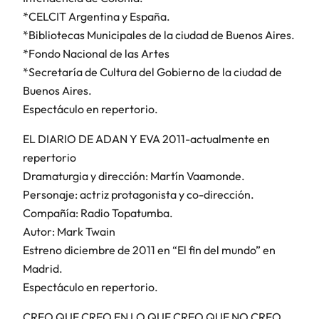
*CELCIT Argentina y España.
*Bibliotecas Municipales de la ciudad de Buenos Aires.
*Fondo Nacional de las Artes
*Secretaría de Cultura del Gobierno de la ciudad de
Buenos Aires.
Espectáculo en repertorio.
EL DIARIO DE ADAN Y EVA 2011-actualmente en
repertorio
Dramaturgia y dirección: Martín Vaamonde.
Personaje: actriz protagonista y co-dirección.
Compañía: Radio Topatumba.
Autor: Mark Twain
Estreno diciembre de 2011 en “El fin del mundo” en
Madrid.
Espectáculo en repertorio.
CREO QUE CREO EN LO QUE CREO QUE NO CREO