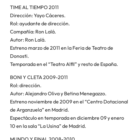
TIME AL TIEMPO 2011
Dirección: Yayo Cáceres.
Rol: ayudante de dirección.
Compañía: Ron Lalá.
Autor: Ron Lalá.
Estreno marzo de 2011 en la Feria de Teatro de
Donosti.
Temporada en el “Teatro Alfil” y resto de España.
BONI Y CLETA 2009-2011
Rol: dirección.
Autor: Alejandro Oliva y Betina Menegazzo.
Estreno noviembre de 2009 en el “Centro Dotacional
de Arganzuela” en Madrid.
Espectáculo en temporada en diciembre 09 y enero
10 en la sala “La Usina” de Madrid.
MUNDO Y FINAL 2008-2010