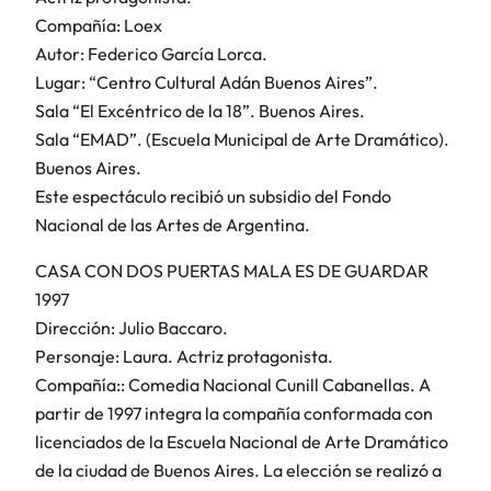
Compañía: Loex
Autor: Federico García Lorca.
Lugar: “Centro Cultural Adán Buenos Aires”.
Sala “El Excéntrico de la 18”. Buenos Aires.
Sala “EMAD”. (Escuela Municipal de Arte Dramático).
Buenos Aires.
Este espectáculo recibió un subsidio del Fondo
Nacional de las Artes de Argentina.
CASA CON DOS PUERTAS MALA ES DE GUARDAR
1997
Dirección: Julio Baccaro.
Personaje: Laura. Actriz protagonista.
Compañía:: Comedia Nacional Cunill Cabanellas. A
partir de 1997 integra la compañía conformada con
licenciados de la Escuela Nacional de Arte Dramático
de la ciudad de Buenos Aires. La elección se realizó a