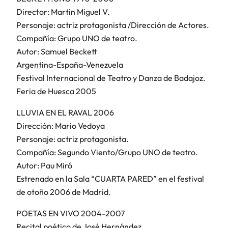
Director: Martin Miguel V.
Personaje: actriz protagonista /Dirección de Actores.
Compañía: Grupo UNO de teatro.
Autor: Samuel Beckett
Argentina-España-Venezuela
Festival Internacional de Teatro y Danza de Badajoz.
Feria de Huesca 2005
LLUVIA EN EL RAVAL 2006
Dirección: Mario Vedoya
Personaje: actriz protagonista.
Compañía: Segundo Viento/Grupo UNO de teatro.
Autor: Pau Miró
Estrenado en la Sala “CUARTA PARED” en el festival
de otoño 2006 de Madrid.
POETAS EN VIVO 2004-2007
Recital poético de José Hernández.