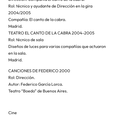
Rol: técnico y ayudante de Dirección en la gira
2004/2005
Compañía: El canto de la cabra.
Madrid.
TEATRO EL CANTO DE LA CABRA 2004-2005
Rol: técnico de sala
Diseños de luces para varias compañías que actuaron
en la sala.
Madrid.
CANCIONES DE FEDERICO 2000
Rol: Dirección.
Autor: Federico García Lorca.
Teatro “Boedo” de Buenos Aires.
Cine