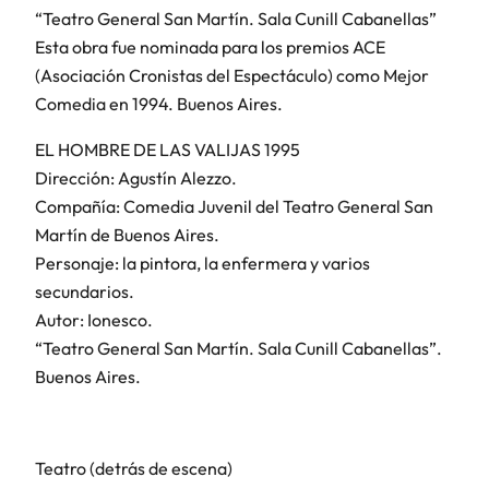
“Teatro General San Martín. Sala Cunill Cabanellas”
Esta obra fue nominada para los premios ACE
(Asociación Cronistas del Espectáculo) como Mejor
Comedia en 1994. Buenos Aires.
EL HOMBRE DE LAS VALIJAS 1995
Dirección: Agustín Alezzo.
Compañía: Comedia Juvenil del Teatro General San
Martín de Buenos Aires.
Personaje: la pintora, la enfermera y varios
secundarios.
Autor: Ionesco.
“Teatro General San Martín. Sala Cunill Cabanellas”.
Buenos Aires.
Teatro (detrás de escena)