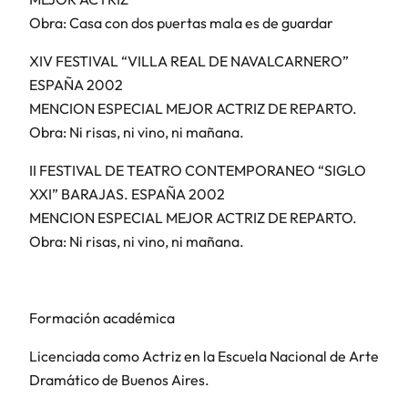
Obra: Casa con dos puertas mala es de guardar
XIV FESTIVAL “VILLA REAL DE NAVALCARNERO”
ESPAÑA 2002
MENCION ESPECIAL MEJOR ACTRIZ DE REPARTO.
Obra: Ni risas, ni vino, ni mañana.
II FESTIVAL DE TEATRO CONTEMPORANEO “SIGLO
XXI” BARAJAS. ESPAÑA 2002
MENCION ESPECIAL MEJOR ACTRIZ DE REPARTO.
Obra: Ni risas, ni vino, ni mañana.
Formación académica
Licenciada como Actriz en la Escuela Nacional de Arte
Dramático de Buenos Aires.