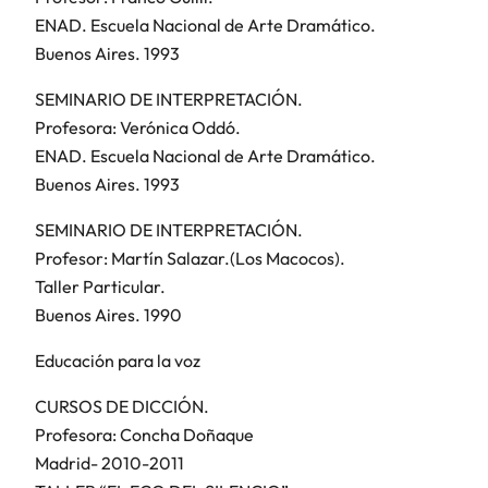
ENAD. Escuela Nacional de Arte Dramático.
Buenos Aires. 1993
SEMINARIO DE INTERPRETACIÓN.
Profesora: Verónica Oddó.
ENAD. Escuela Nacional de Arte Dramático.
Buenos Aires. 1993
SEMINARIO DE INTERPRETACIÓN.
Profesor: Martín Salazar.(Los Macocos).
Taller Particular.
Buenos Aires. 1990
Educación para la voz
CURSOS DE DICCIÓN.
Profesora: Concha Doñaque
Madrid- 2010-2011