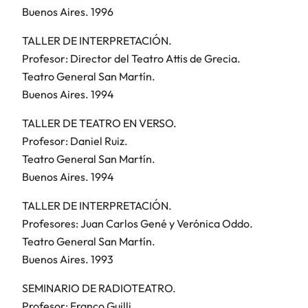
Buenos Aires. 1996
TALLER DE INTERPRETACIÓN.
Profesor: Director del Teatro Attis de Grecia.
Teatro General San Martín.
Buenos Aires. 1994
TALLER DE TEATRO EN VERSO.
Profesor: Daniel Ruiz.
Teatro General San Martín.
Buenos Aires. 1994
TALLER DE INTERPRETACIÓN.
Profesores: Juan Carlos Gené y Verónica Oddo.
Teatro General San Martín.
Buenos Aires. 1993
SEMINARIO DE RADIOTEATRO.
Profesor: Franco Guilli.