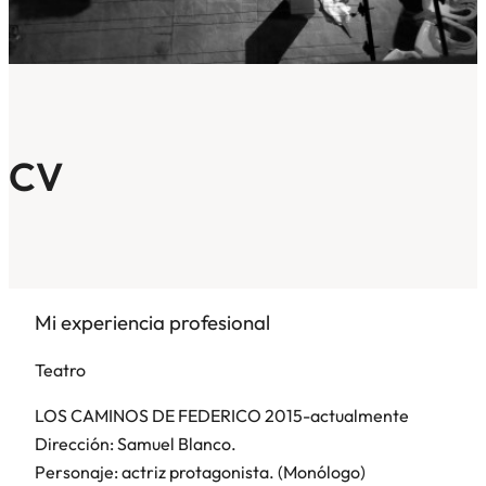
CV
Mi experiencia profesional
Teatro
LOS CAMINOS DE FEDERICO 2015-actualmente
Dirección: Samuel Blanco.
Personaje: actriz protagonista. (Monólogo)