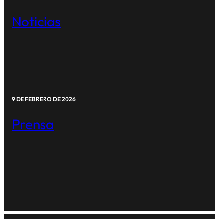
Noticias
9 DE FEBRERO DE 2026
Prensa