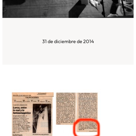
31 de diciembre de 2014