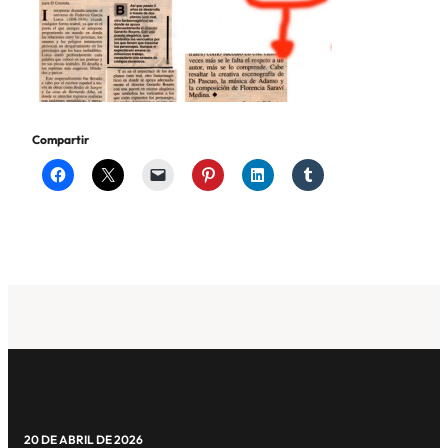
Compartir
20 DE ABRIL DE 2026