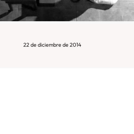
22 de diciembre de 2014