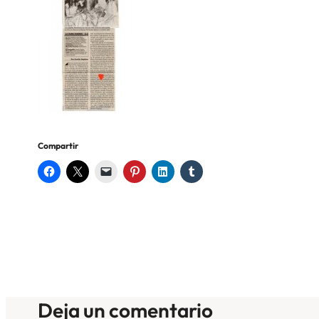
Compartir
Deja un comentario