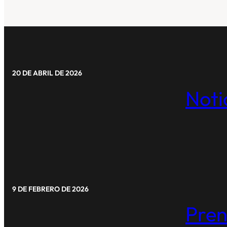
20 DE ABRIL DE 2026
Noti
9 DE FEBRERO DE 2026
Pren