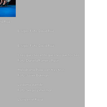
id Ruiz
El sigilo. Foto: David Ruiz
El sigilo. Foto: David Ruiz
Creo que creo en lo que creo que no creo
Foto: Daniela Romero Pasín
Melodrama Polaco en tres tiros
Foto: Javier Bakman
La dama duende
Foto: Sergio Zimerman
Lluvia en el Raval