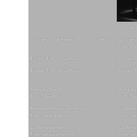
Los cami
Los caminos de Federico Foto: David Ruiz
Los cami
Foto: Dav
El sigilo. Foto: David Ruiz
El sigilo.
El sigilo. Foto: David Ruiz
El sigilo.
Ron Lalá Directo
Ron Lalá
Foto: David Ruiz
Foto: Dav
Melodrama Polaco en tres tiros
La dama
Foto: Javier Bakman
Foto: Se
La dama duende
La dama
Foto: Sergio Zimerman
Foto: Se